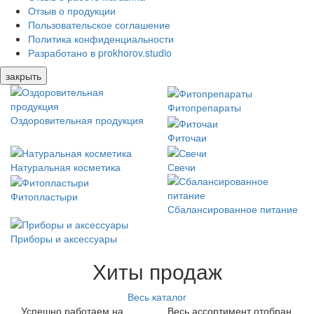
Отзыв о продукции
Пользовательское соглашение
Политика конфиденциальности
Разработано в prokhorov.studio
закрыть
Фитопрепараты
Оздоровительная продукция
Фиточаи
Натуральная косметика
Свечи
Фитопластыри
Сбалансированное питание
Приборы и аксессуары
Хиты продаж
Весь каталог
Успешно работаем на
Весь ассортимент отобран