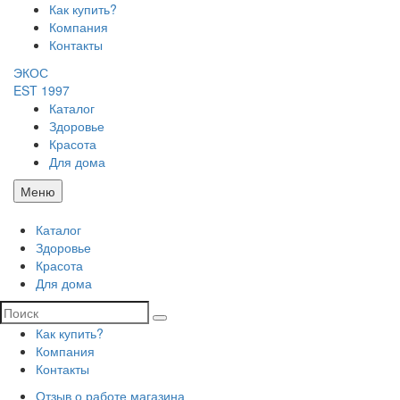
Как купить?
Компания
Контакты
ЭКОС
EST 1997
Каталог
Здоровье
Красота
Для дома
Меню
Каталог
Здоровье
Красота
Для дома
Как купить?
Компания
Контакты
Отзыв о работе магазина