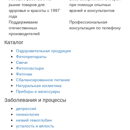
рынке товаров для
при помощи опытных
здоровья и красоты с 1997
врачей и консультантов
года
Поддерживаем
Профессиональная
отечественных
консультация по телефону
производителей
Каталог
Оздоровительная продукция
Фитопрепараты
Свечи
Фитопластыри
Фиточаи
Сбалансированное питание
Натуральная косметика
Приборы и аксессуары
Заболевания и процессы
депрессия
гинекология
низкий гемоглобин
усталость и вялость