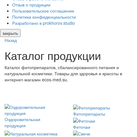
Отзыв о продукции
Пользовательское соглашение
Политика конфиденциальности
Разработано в prokhorov.studio
закрыть
Назад
Каталог продукции
Каталог фитопрепаратов, сбалансированного питания и
натуральной косметики. Товары для здоровья и красоты в
интернет-магазин ecos-med.su.
Фитопрепараты
Оздоровительная
продукция
Фиточаи