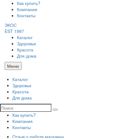
Как купить?
Компания
Контакты
ЭКОС
EST 1997
Каталог
Здоровье
Красота
Для дома
Меню
Каталог
Здоровье
Красота
Для дома
Как купить?
Компания
Контакты
Отзыв о работе магазина