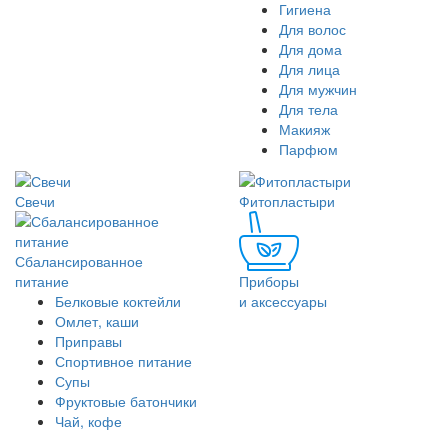
Гигиена
Для волос
Для дома
Для лица
Для мужчин
Для тела
Макияж
Парфюм
Свечи
Фитопластыри
Сбалансированное
питание
Приборы
Белковые коктейли
и аксессуары
Омлет, каши
Приправы
Спортивное питание
Супы
Фруктовые батончики
Чай, кофе