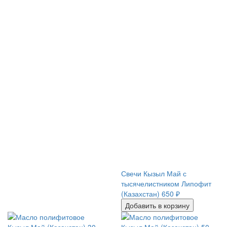
Свечи Кызыл Май с
тысячелистником Липофит
(Казахстан)
650
₽
Добавить в корзину