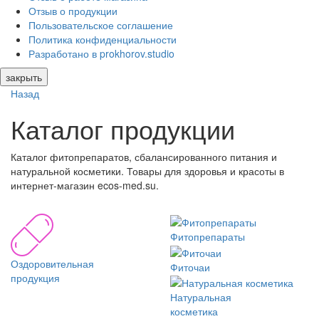
Отзыв о продукции
Пользовательское соглашение
Политика конфиденциальности
Разработано в prokhorov.studio
закрыть
Назад
Каталог продукции
Каталог фитопрепаратов, сбалансированного питания и
натуральной косметики. Товары для здоровья и красоты в
интернет-магазин ecos-med.su.
Фитопрепараты
Оздоровительная
Фиточаи
продукция
Натуральная
косметика