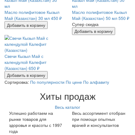
Масло полифитовое Кызыл
Масло полифитовое Кызыл
Май (Казахстан) 30 мл
450
₽
Май (Казахстан) 50 мл
550
₽
Супер скидка
Добавить в корзину
Добавить в корзину
Свечи Кызыл Май с
календулой Калефит
(Казахстан)
650
₽
Добавить в корзину
Сортировка:
По популярности
По цене
По алфавиту
Хиты продаж
Весь каталог
Успешно работаем на
Весь ассортимент отобран
рынке товаров для
при помощи опытных
здоровья и красоты с 1997
врачей и консультантов
года