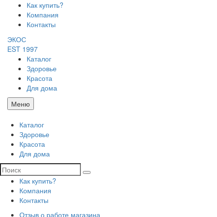
Как купить?
Компания
Контакты
ЭКОС
EST 1997
Каталог
Здоровье
Красота
Для дома
Меню
Каталог
Здоровье
Красота
Для дома
Как купить?
Компания
Контакты
Отзыв о работе магазина