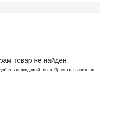
рам товар не найден
добрать подходящий товар. Просто позвоните по