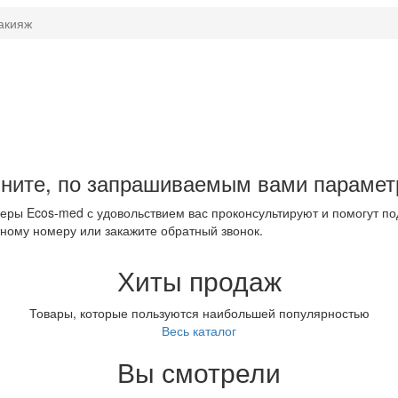
акияж
ните, по запрашиваемым вами парамет
ры Ecos-med с удовольствием вас проконсультируют и помогут по
ному номеру или закажите обратный звонок.
Хиты продаж
Товары, которые пользуются наибольшей популярностью
Весь каталог
Вы смотрели