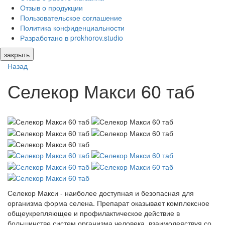
Отзыв о продукции
Пользовательское соглашение
Политика конфиденциальности
Разработано в prokhorov.studio
закрыть
Назад
Селекор Макси 60 таб
Селекор Макси - наиболее доступная и безопасная для
организма форма селена. Препарат оказывает комплексное
общеукрепляющее и профилактическое действие в
большинстве систем организма человека, взаимодеяствуя со