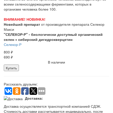
всеми селеносодержащими ферментами, которых в
организме человека более 100.
ВНИМАНИЕ! НОВИНКА!
Новейший препарат
от производителя препарата Селекор
Макси
"СЕЛЕКОР-Р" - биологически доступный органический
селен + сибирский дигидрокверцетин
Селекор-Р
800
₽
690
₽
В наличии
Купить
Рассказать друзьям:
Доставка:
Доставка осуществляется транспортной компанией СДЭК.
Стоимость доставки рассчитывается индивидуально, после