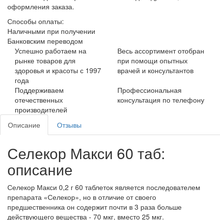
оформления заказа.
Способы оплаты:
Наличными при получении
Банковским переводом
Успешно работаем на
Весь ассортимент отобран
рынке товаров для
при помощи опытных
здоровья и красоты с 1997
врачей и консультантов
года
Поддерживаем
Профессиональная
отечественных
консультация по телефону
производителей
Описание
Отзывы
Селекор Макси 60 таб:
описание
Селекор Макси 0,2 г 60 таблеток является последователем
препарата «Селекор», но в отличие от своего
предшественника он содержит почти в 3 раза больше
действующего вещества - 70 мкг, вместо 25 мкг.