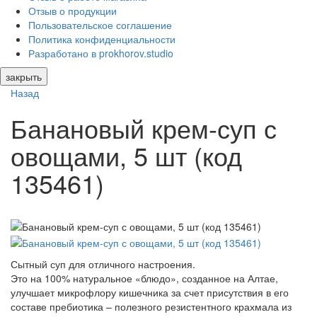
Отзыв о продукции
Пользовательское соглашение
Политика конфиденциальности
Разработано в prokhorov.studio
закрыть
Назад
Банановый крем-суп с
овощами, 5 шт (код
135461)
Сытный суп для отличного настроения.
Это на 100% натуральное «блюдо», созданное на Алтае,
улучшает микрофлору кишечника за счет присутствия в его
составе пребиотика – полезного резистентного крахмала из