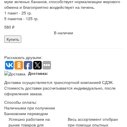
муки зеленых бананов, способствует нормализации жирового
обмена и благоприятно воздействует на печень.
1 пакет - 25 гр.
5 пакетов - 125 гр.
580
₽
В наличии
Купить
Рассказать друзьям:
Доставка:
Доставка осуществляется транспортной компанией СДЭК.
Стоимость доставки рассчитывается индивидуально, после
оформления заказа.
Способы оплаты:
Наличными при получении
Банковским переводом
Успешно работаем на
Весь ассортимент отобран
рынке товаров для
при помощи опытных