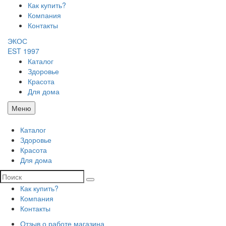
Как купить?
Компания
Контакты
ЭКОС
EST 1997
Каталог
Здоровье
Красота
Для дома
Меню
Каталог
Здоровье
Красота
Для дома
Как купить?
Компания
Контакты
Отзыв о работе магазина