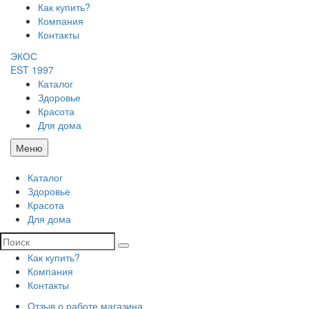
Как купить?
Компания
Контакты
ЭКОС
EST 1997
Каталог
Здоровье
Красота
Для дома
Меню
Каталог
Здоровье
Красота
Для дома
Как купить?
Компания
Контакты
Отзыв о работе магазина