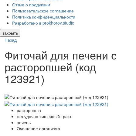
Отзыв о продукции
Пользовательское соглашение
Политика конфиденциальности
Разработано в prokhorov.studio
закрыть
Назад
Фиточай для печени с
расторопшей (код
123921)
расторопша
желудочно-кишечный тракт
печень
Очищение организма