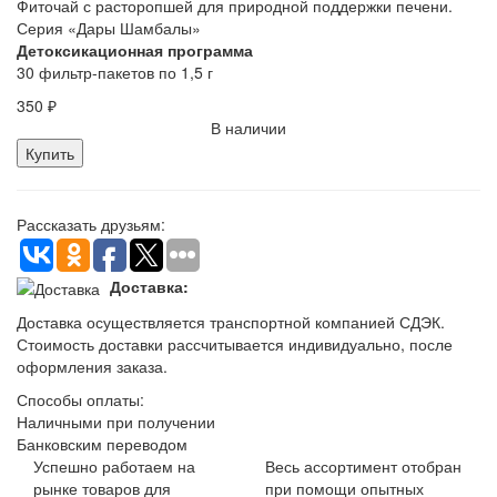
Фиточай с расторопшей для природной поддержки печени.
Серия «Дары Шамбалы»
Детоксикационная программа
30 фильтр-пакетов по 1,5 г
350
₽
В наличии
Купить
Рассказать друзьям:
Доставка:
Доставка осуществляется транспортной компанией СДЭК.
Стоимость доставки рассчитывается индивидуально, после
оформления заказа.
Способы оплаты:
Наличными при получении
Банковским переводом
Успешно работаем на
Весь ассортимент отобран
рынке товаров для
при помощи опытных