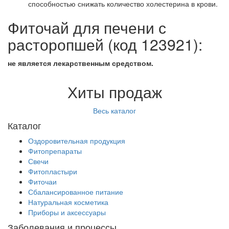
способностью снижать количество холестерина в крови.
Фиточай для печени с
расторопшей (код 123921):
не является лекарственным средством.
Хиты продаж
Весь каталог
Каталог
Оздоровительная продукция
Фитопрепараты
Свечи
Фитопластыри
Фиточаи
Сбалансированное питание
Натуральная косметика
Приборы и аксессуары
Заболевания и процессы