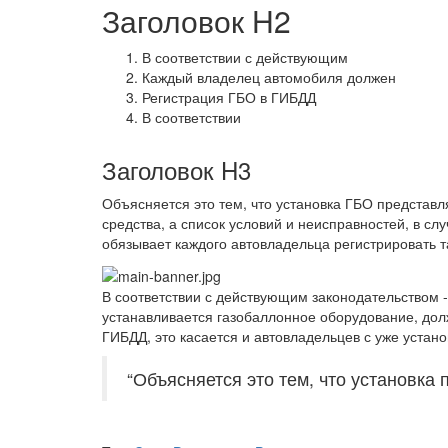
Заголовок H2
В соответствии с действующим
Каждый владелец автомобиля должен
Регистрация ГБО в ГИБДД
В соответствии
Заголовок H3
Объясняется это тем, что установка ГБО представ
средства, а список условий и неисправностей, в с
обязывает каждого автовладельца регистрировать т
В соответствии с действующим законодательством -
устанавливается газобаллонное оборудование, долж
ГИБДД, это касается и автовладельцев с уже устан
“Объясняется это тем, что установка