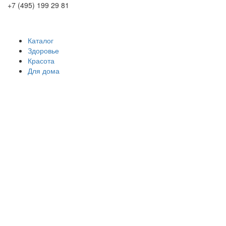
+7 (495) 199 29 81
Каталог
Здоровье
Красота
Для дома