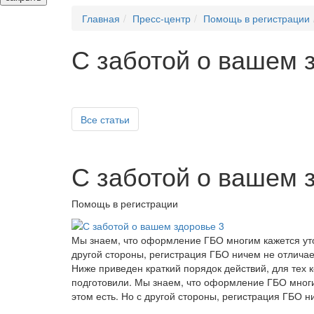
Главная
Пресс-центр
Помощь в регистрации
С заботой о вашем 
Все статьи
С заботой о вашем 
Помощь в регистрации
Мы знаем, что оформление ГБО многим кажется уто
другой стороны, регистрация ГБО ничем не отличае
Ниже приведен краткий порядок действий, для тех
подготовили. Мы знаем, что оформление ГБО мног
этом есть. Но с другой стороны, регистрация ГБО н