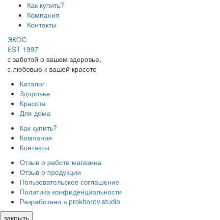
Как купить?
Компания
Контакты
ЭКОС
EST 1997
с заботой о вашем здоровье,
с любовью к вашей красоте
Каталог
Здоровье
Красота
Для дома
Как купить?
Компания
Контакты
Отзыв о работе магазина
Отзыв о продукции
Пользовательское соглашение
Политика конфиденциальности
Разработано в prokhorov.studio
закрыть