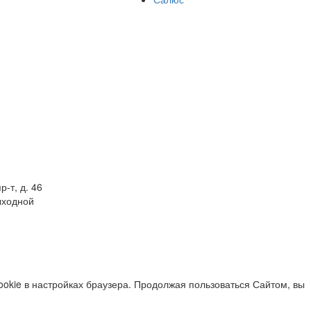
р-т, д. 46
выходной
okie в настройках браузера. Продолжая пользоваться Сайтом, вы