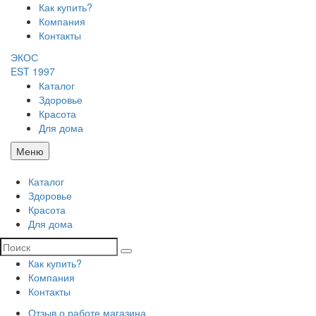
Как купить?
Компания
Контакты
ЭКОС
EST 1997
Каталог
Здоровье
Красота
Для дома
Меню
Каталог
Здоровье
Красота
Для дома
Как купить?
Компания
Контакты
Отзыв о работе магазина