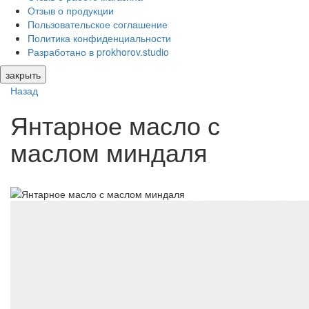
Отзыв о продукции
Пользовательское соглашение
Политика конфиденциальности
Разработано в prokhorov.studio
закрыть
Назад
Янтарное масло с
маслом миндаля